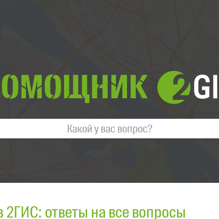
в 2ГИС: ответы на все вопросы