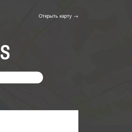
Открыть карту