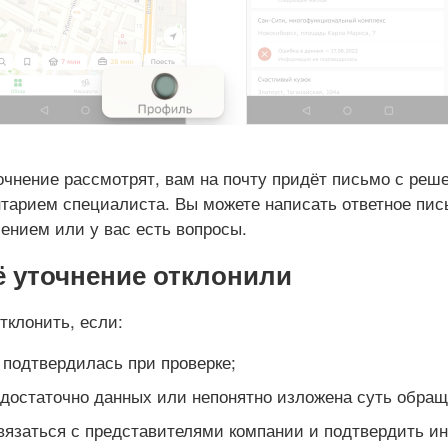
точнение рассмотрят, вам на почту придёт письмо с реш
тарием специалиста. Вы можете написать ответное пис
ением или у вас есть вопросы.
 уточнение отклонили
тклонить, если:
подтвердилась при проверке;
достаточно данных или непонятно изложена суть обращ
вязаться с представителями компании и подтвердить 