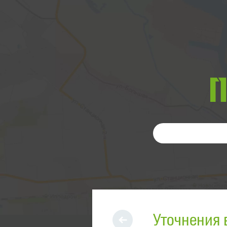
Уточнения 