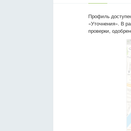
Профиль доступен
«Уточнения». В р
проверки, одобрен