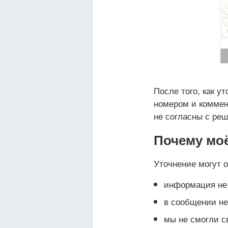
После того, как у
номером и коммен
не согласны с реш
Почему моё
Уточнение могут о
информация не 
в сообщении не
мы не смогли с