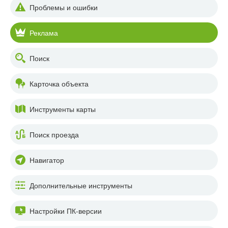
Проблемы и ошибки
Реклама
Поиск
Карточка объекта
Инструменты карты
Поиск проезда
Навигатор
Дополнительные инструменты
Настройки ПК-версии