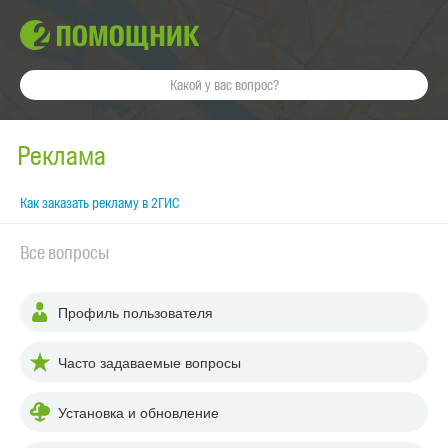
Реклама
Как заказать рекламу в 2ГИС
Все вопросы
Профиль пользователя
Часто задаваемые вопросы
Установка и обновление