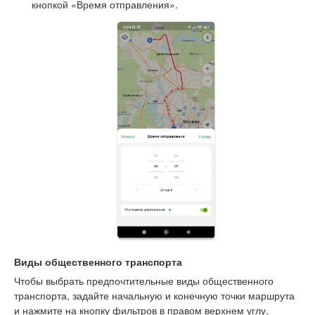
кнопкой «Время отправления».
Виды общественного транспорта
Чтобы выбрать предпочтительные виды общественного
транспорта, задайте начальную и конечную точки маршрута
и нажмите на кнопку фильтров в правом верхнем углу.