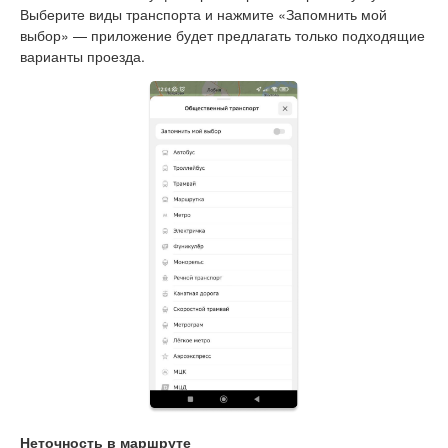
Выберите виды транспорта и нажмите «Запомнить мой
выбор» — приложение будет предлагать только подходящие
варианты проезда.
Неточность в маршруте