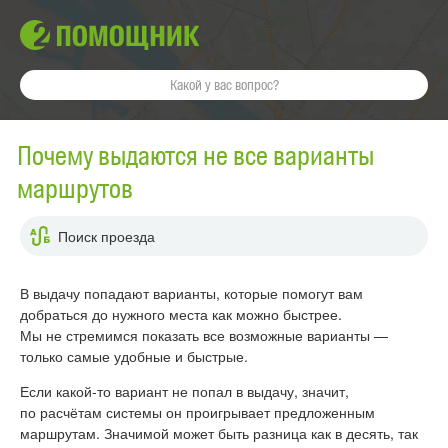
Почему выдаются не все варианты
маршрутов
Поиск проезда
В выдачу попадают варианты, которые помогут вам
добраться до нужного места как можно быстрее.
Мы не стремимся показать все возможные варианты —
только самые удобные и быстрые.
Если какой-то вариант не попал в выдачу, значит,
по расчётам системы он проигрывает предложенным
маршрутам. Значимой может быть разница как в десять, так