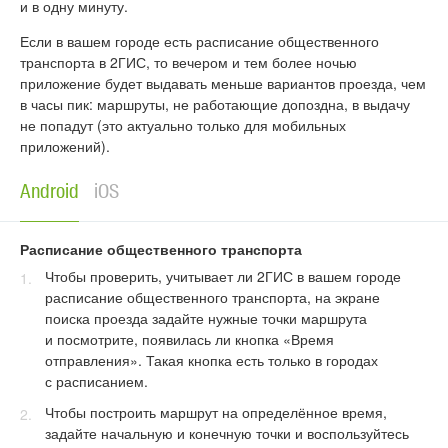
и в одну минуту.
Если в вашем городе есть расписание общественного
транспорта в 2ГИС, то вечером и тем более ночью
приложение будет выдавать меньше вариантов проезда, чем
в часы пик: маршруты, не работающие допоздна, в выдачу
не попадут (это актуально только для мобильных
приложений).
Android
iOS
Расписание общественного транспорта
Чтобы проверить, учитывает ли 2ГИС в вашем городе
расписание общественного транспорта, на экране
поиска проезда задайте нужные точки маршрута
и посмотрите, появилась ли кнопка «Время
отправления». Такая кнопка есть только в городах
с расписанием.
Чтобы построить маршрут на определённое время,
задайте начальную и конечную точки и воспользуйтесь