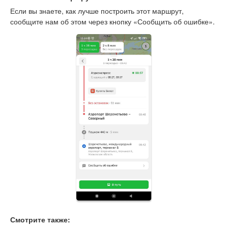
Если вы знаете, как лучше построить этот маршрут,
сообщите нам об этом через кнопку «Сообщить об ошибке».
Смотрите также: