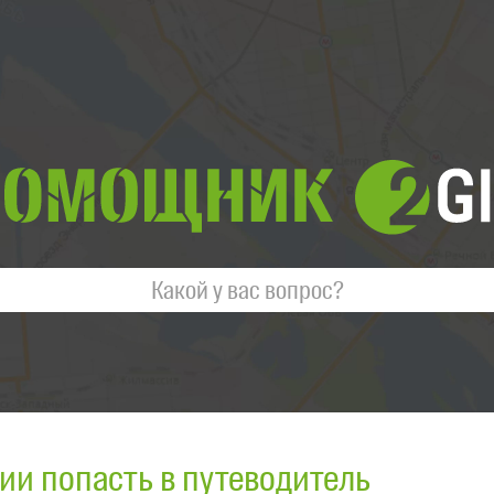
ии попасть в путеводитель