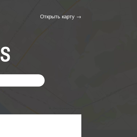
Открыть карту