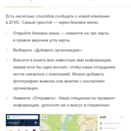
Есть несколько способов сообщить о новой компании
в 2ГИС. Самый простой — через боковое меню.
Откройте боковое меню — кликните на три черты
в правом верхнем углу карты.
Выберите «Добавить организацию».
Внесите в анкету всю известную вам информацию,
указав хотя бы один контакт, чтобы наши сотрудники
могли связаться с компанией. Можно добавить
фотографию вывески или визитки с контактами
организации.
Нажмите «Отправить». Наши специалисты проверят
информацию, дополнят её и внесут в справочник.