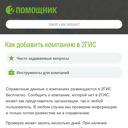
Как добавить компанию в 2ГИС
Часто задаваемые вопросы
Инструменты для компаний
Справочные данные о компаниях размещаются в 2ГИС
бесплатно. Сообщить о компании, которой нет в 2ГИС,
может как представитель организации, так и любой
пользователь. В любом случае мы проверим информацию
и только потом разместим ее в справочнике.
Проверка может занять несколько дней.
При наличии