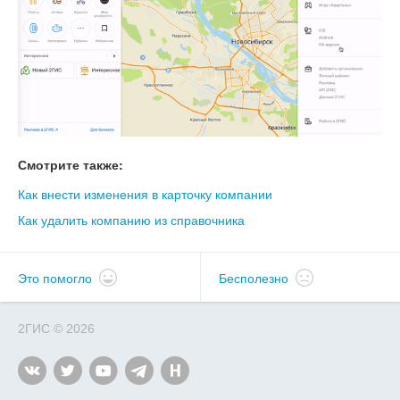
Смотрите также:
Как внести изменения в карточку компании
Как удалить компанию из справочника
Это помогло
Бесполезно
2ГИС
©
2026