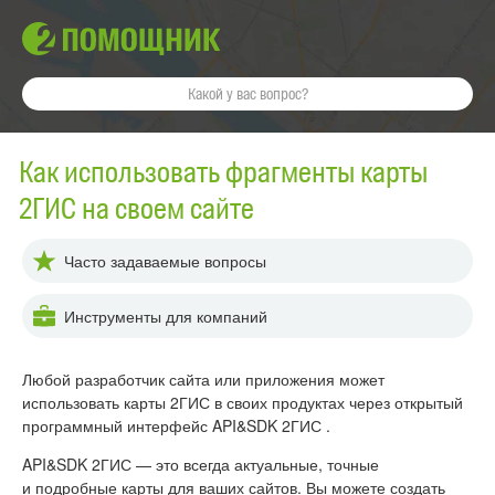
Как использовать фрагменты карты
2ГИС на своем сайте
Часто задаваемые вопросы
Инструменты для компаний
Любой разработчик сайта или приложения может
использовать карты 2ГИС в своих продуктах через открытый
программный интерфейс API&SDK 2ГИС .
API&SDK 2ГИС
— это всегда актуальные, точные
и подробные карты для ваших сайтов. Вы можете создать