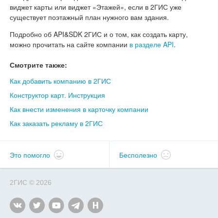
виджет карты или виджет «Этажей», если в 2ГИС уже
существует поэтажный план нужного вам здания.
Подробно об API&SDK 2ГИС и о том, как создать карту,
можно прочитать на сайте компании
в разделе API
.
Смотрите также:
Как добавить компанию в 2ГИС
Конструктор карт. Инструкция
Как внести изменения в карточку компании
Как заказать рекламу в 2ГИС
Это помогло
Бесполезно
2ГИС
©
2026