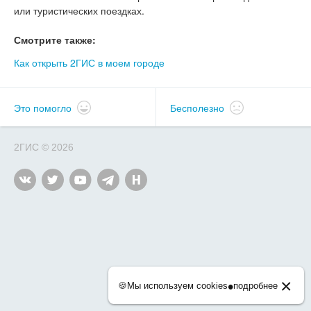
или туристических поездках.
Смотрите также:
Как открыть 2ГИС в моем городе
Это помогло
Бесполезно
2ГИС
©
2026
×
•
🍪
Мы используем cookies
подробнее