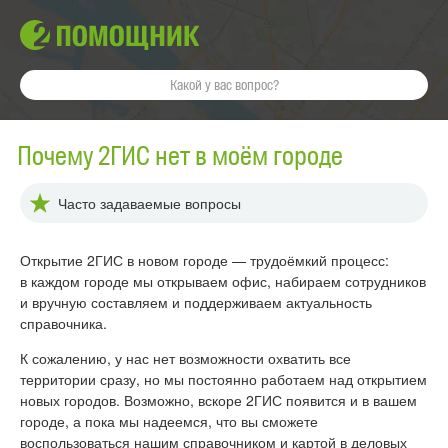
Почему 2ГИС нет в моём городе
Часто задаваемые вопросы
Открытие 2ГИС в новом городе — трудоёмкий процесс:
в каждом городе мы открываем офис, набираем сотрудников
и вручную составляем и поддерживаем актуальность
справочника.
К сожалению, у нас нет возможности охватить все
территории сразу, но мы постоянно работаем над открытием
новых городов. Возможно, вскоре 2ГИС появится и в вашем
городе, а пока мы надеемся, что вы сможете
воспользоваться нашим справочником и картой в деловых