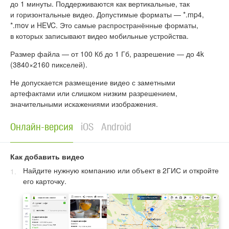
до 1 минуты. Поддерживаются как вертикальные, так
и горизонтальные видео. Допустимые форматы — *.mp4,
*.mov и HEVC. Это самые распространённые форматы,
в которых записывают видео мобильные устройства.
Размер файла — от 100 Кб до 1 Гб, разрешение — до 4k
(3840×2160 пикселей).
Не допускается размещение видео с заметными
артефактами или слишком низким разрешением,
значительными искажениями изображения.
Онлайн-версия
iOS
Android
Как добавить видео
Найдите нужную компанию или объект в 2ГИС и откройте
его карточку.