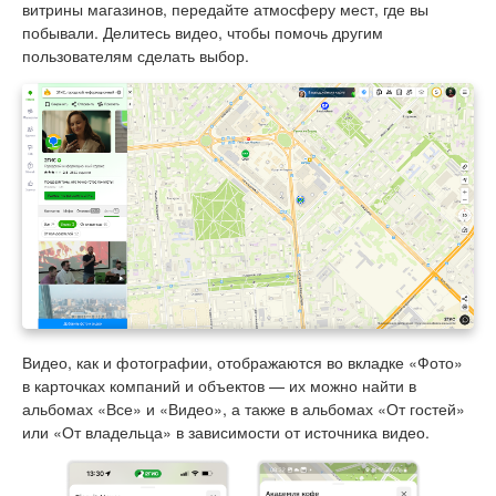
витрины магазинов, передайте атмосферу мест, где вы
побывали. Делитесь видео, чтобы помочь другим
пользователям сделать выбор.
Видео, как и фотографии, отображаются во вкладке «Фото»
в карточках компаний и объектов — их можно найти в
альбомах «Все» и «Видео», а также в альбомах «От гостей»
или «От владельца» в зависимости от источника видео.