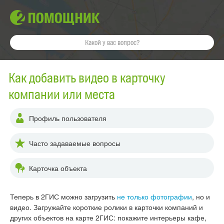
Как добавить видео в карточку
компании или места
Профиль пользователя
Часто задаваемые вопросы
Карточка объекта
Теперь в 2ГИС можно загрузить
не только фотографии
, но и
видео. Загружайте короткие ролики в карточки компаний и
других объектов на карте 2ГИС: покажите интерьеры кафе,