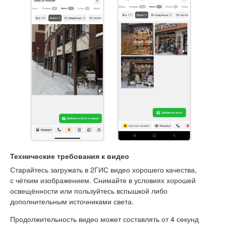
Технические требования к видео
Старайтесь загружать в 2ГИС видео хорошего качества,
с чётким изображением. Снимайте в условиях хорошей
освещённости или пользуйтесь вспышкой либо
дополнительным источниками света.
Продолжительность видео может составлять от 4 секунд