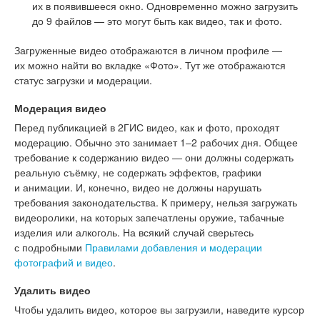
их в появившееся окно. Одновременно можно загрузить
до 9 файлов — это могут быть как видео, так и фото.
Загруженные видео отображаются в личном профиле —
их можно найти во вкладке «Фото». Тут же отображаются
статус загрузки и модерации.
Модерация видео
Перед публикацией в 2ГИС видео, как и фото, проходят
модерацию. Обычно это занимает 1–2 рабочих дня. Общее
требование к содержанию видео — они должны содержать
реальную съёмку, не содержать эффектов, графики
и анимации. И, конечно, видео не должны нарушать
требования законодательства. К примеру, нельзя загружать
видеоролики, на которых запечатлены оружие, табачные
изделия или алкоголь. На всякий случай сверьтесь
с подробными
Правилами добавления и модерации
фотографий и видео
.
Удалить видео
Чтобы удалить видео, которое вы загрузили, наведите курсор