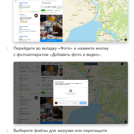
Перейдите во вкладку «Фото» и нажмите кнопку
с фотоаппаратом «Добавить фото и видео».
Выберите файлы для загрузки или перетащите