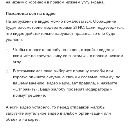
на иконку с корзиной в правом нижнем углу экрана.
Пожаловаться на видео
На загруженные видео можно пожаловаться. Обращение
будет рассмотрено модераторами 2ГИС. Если подтвердится,
что видео действительно нарушает правила, то оно будет
удалено.
Чтобы отправить жалобу на видео, откройте видео и
кликните по треугольнику со знаком «!» в правом нижнем
углу.
В открывшемся окне выберите причину жалобы или
коротко опишите ситуацию своими словами, почему, по
вашему мнению, видео нарушает правила, и нажмите
«Отправить». Вашу жалобу проверят модераторы и
примут решение.
А если видео устарело, то перед отправкой жалобы
загрузите акутальное видео в альбом организации или
объекта на карте.