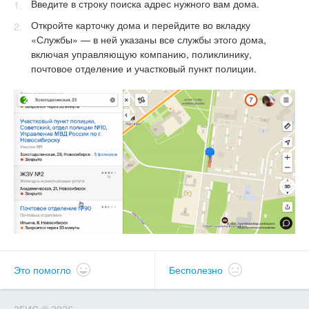
Введите в строку поиска адрес нужного вам дома.
Откройте карточку дома и перейдите во вкладку
«Службы» — в ней указаны все службы этого дома,
включая управляющую компанию, поликлинику,
почтовое отделение и участковый пункт полиции.
Это помогло
Бесполезно