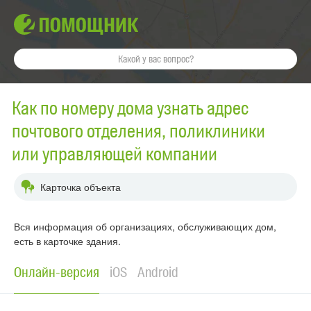
Как по номеру дома узнать адрес
почтового отделения, поликлиники
или управляющей компании
Карточка объекта
Вся информация об организациях, обслуживающих дом,
есть в карточке здания.
Онлайн-версия
iOS
Android