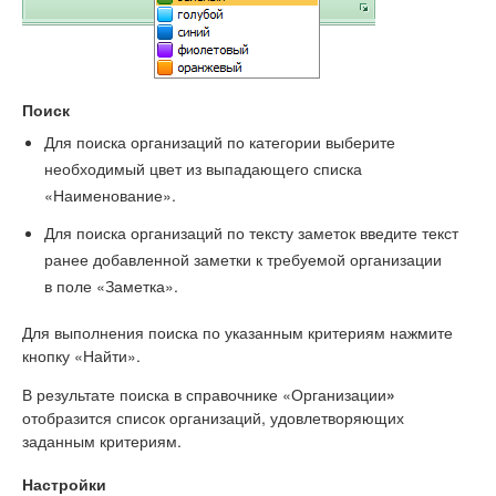
Поиск
Для поиска организаций по категории выберите
необходимый цвет из выпадающего списка
«Наименование».
Для поиска организаций по тексту заметок введите текст
ранее добавленной заметки к требуемой организации
в поле «Заметка».
Для выполнения поиска по указанным критериям нажмите
кнопку «Найти».
В результате поиска в справочнике «Организации
»
отобразится список организаций, удовлетворяющих
заданным критериям.
Настройки