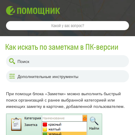
Как искать по заметкам в ПК-версии
Поиск
Дополнительные инструменты
При помощи блока «Заметки» можно выполнить быстрый
поиск организаций с ранее выбранной категорией или
имеющих заметку в карточке, добавленной пользователем.