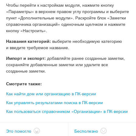
Чтобы перейти к настройкам модуля, нажмите кнопку
«Параметры» в верхнем правом углу программы и выберите
пункт «Дополнительные модули». Раскройте блок «Заметки
справочника организаций» одиночным щелчком и нажмите
кнопку «Настроить».
Названия категорий:
выберите необходимую категорию
и введите требуемое название.
Импорт и экспорт:
добавляйте ранее созданные заметки,
сохраняйте добавленные заметки или удалите все
созданные заметки.
Смотрите также:
Как найти дом или организацию в ПК-версии
Как управлять результатами поиска в ПК-версии
Как пользоваться справочником «Организации» в ПК-версии
Это помогло
Бесполезно