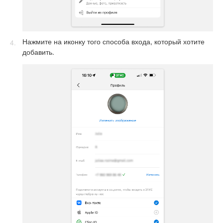
Нажмите на иконку того способа входа, который хотите
добавить.