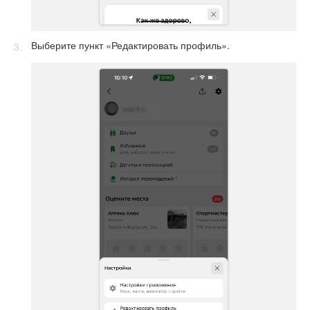
Выберите пункт «Редактировать профиль».