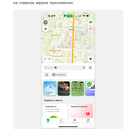
на главном экране приложения.