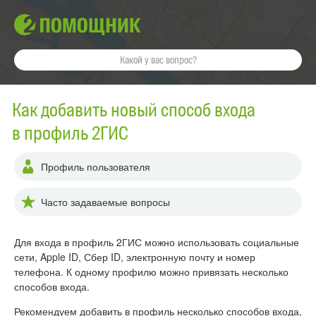
Как добавить новый способ входа
в профиль 2ГИС
Профиль пользователя
Часто задаваемые вопросы
Для входа в профиль 2ГИС можно использовать социальные
сети, Apple ID, Сбер ID, электронную почту и номер
телефона. К одному профилю можно привязать несколько
способов входа.
Рекомендуем добавить в профиль несколько способов входа,