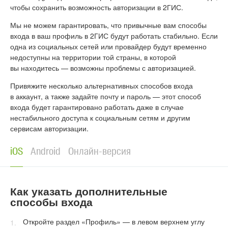
чтобы сохранить возможность авторизации в 2ГИС.
Мы не можем гарантировать, что привычные вам способы
входа в ваш профиль в 2ГИС будут работать стабильно. Если
одна из социальных сетей или провайдер будут временно
недоступны на территории той страны, в которой
вы находитесь — возможны проблемы с авторизацией.
Привяжите несколько альтернативных способов входа
в аккаунт, а также задайте почту и пароль — этот способ
входа будет гарантировано работать даже в случае
нестабильного доступа к социальным сетям и другим
сервисам авторизации.
iOS
Android
Онлайн-версия
Как указать дополнительные
способы входа
Откройте раздел «Профиль» — в левом верхнем углу