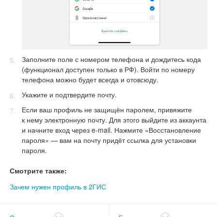
Заполните поле с номером телефона и дождитесь кода
(функционал доступен только в РФ). Войти по номеру
телефона можно будет всегда и отовсюду.
Укажите и подтвердите почту.
Если ваш профиль не защищён паролем, привяжите
к нему электронную почту. Для этого выйдите из аккаунта
и начните вход через e-mail. Нажмите «Восстановление
пароля» — вам на почту придёт ссылка для установки
пароля.
Смотрите также:
Зачем нужен профиль в 2ГИС