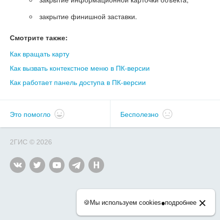
закрытие финишной заставки.
Смотрите также:
Как вращать карту
Как вызвать контекстное меню в ПК-версии
Как работает панель доступа в ПК-версии
Это помогло
Бесполезно
2ГИС
©
2026
×
•
🍪
Мы используем cookies
подробнее