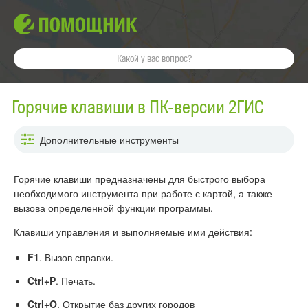
Горячие клавиши в ПК-версии 2ГИС
Дополнительные инструменты
Горячие клавиши предназначены для быстрого выбора
необходимого инструмента при работе с картой, а также
вызова определенной функции программы.
Клавиши управления и выполняемые ими действия:
F1
. Вызов справки.
Ctrl+P
. Печать.
Ctrl+O
. Открытие баз других городов