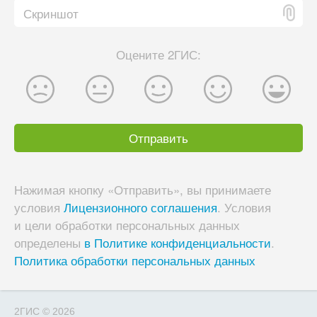
Скриншот
Оцените 2ГИС:
Нажимая кнопку «Отправить», вы принимаете
условия
Лицензионного соглашения
. Условия
и цели обработки персональных данных
определены
в Политике конфиденциальности
.
Политика обработки персональных данных
2ГИС
©
2026