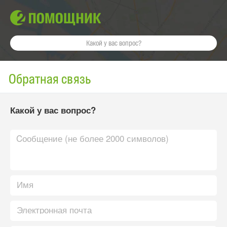
Обратная связь
Какой у вас вопрос?