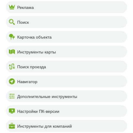
Реклама
Поиск
Карточка объекта
Инструменты карты
Поиск проезда
Навигатор
Дополнительные инструменты
Настройки ПК-версии
Инструменты для компаний