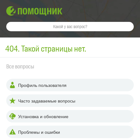
404. Такой страницы нет.
Все вопросы
Профиль пользователя
Часто задаваемые вопросы
Установка и обновление
Проблемы и ошибки